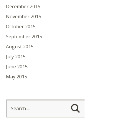
December 2015
November 2015
October 2015
September 2015
August 2015
July 2015
June 2015
May 2015