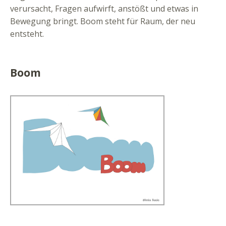
verursacht, Fragen aufwirft, anstößt und etwas in
Bewegung bringt. Boom steht für Raum, der neu
entsteht.
Boom