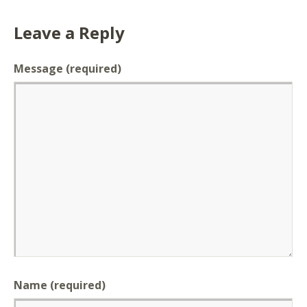
Leave a Reply
Message
(required)
Name (required)