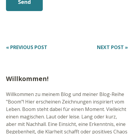
« PREVIOUS POST
NEXT POST »
Willkommen!
Willkommen zu meinem Blog und meiner Blog-Reihe
"Boom"! Hier erscheinen Zeichnungen inspiriert vom
Leben. Boom steht dabei für einen Moment. Vielleicht
einen magischen. Laut oder leise. Lang oder kurz,
aber mit Nachhall. Eine Einsicht, eine Erkenntnis, eine
Begebenheit, die Klarheit schafft oder positives Chaos