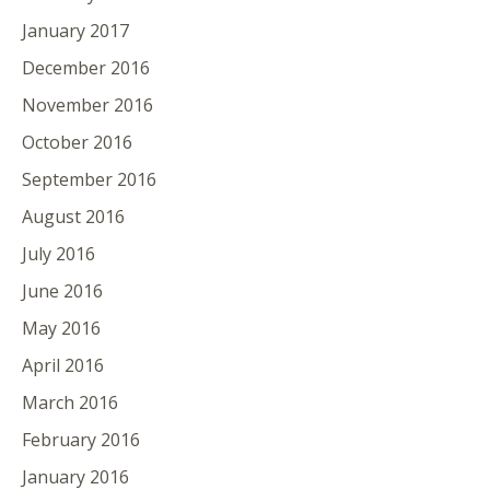
January 2017
December 2016
November 2016
October 2016
September 2016
August 2016
July 2016
June 2016
May 2016
April 2016
March 2016
February 2016
January 2016