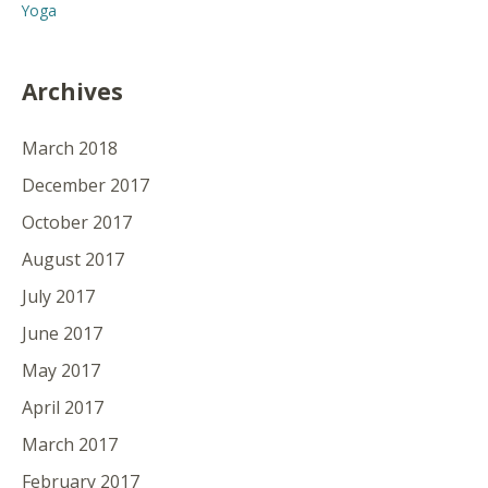
Yoga
Archives
March 2018
December 2017
October 2017
August 2017
July 2017
June 2017
May 2017
April 2017
March 2017
February 2017