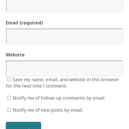
Email (required)
Website
Save my name, email, and website in this browser
for the next time I comment.
Notify me of follow-up comments by email.
Notify me of new posts by email.