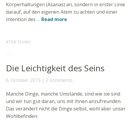
Körperhaltungen (Asanas) an, sondern in erster Linie
darauf, auf den eigenen Atem zu achten und einer
Intention des …
Read more
TEA Stories
Die Leichtigkeit des Seins
6. October 2015
2 comments
Manche Dinge, manche Umstände, sind wie sie sind
und wir tun gut daran, uns mit ihnen anzufreunden.
Das verändert nicht die Dinge selbst, wohl aber unser
Wohlbefinden.