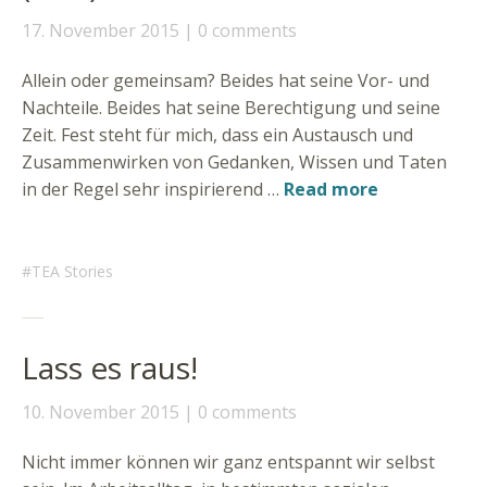
17. November 2015
0 comments
Allein oder gemeinsam? Beides hat seine Vor- und
Nachteile. Beides hat seine Berechtigung und seine
Zeit. Fest steht für mich, dass ein Austausch und
Zusammenwirken von Gedanken, Wissen und Taten
in der Regel sehr inspirierend …
Read more
TEA Stories
Lass es raus!
10. November 2015
0 comments
Nicht immer können wir ganz entspannt wir selbst