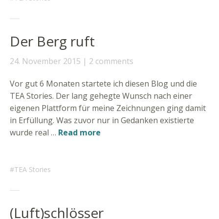
Der Berg ruft
24. November 2015
2 comments
Vor gut 6 Monaten startete ich diesen Blog und die
TEA Stories. Der lang gehegte Wunsch nach einer
eigenen Plattform für meine Zeichnungen ging damit
in Erfüllung. Was zuvor nur in Gedanken existierte
wurde real …
Read more
TEA Stories
(Luft)schlösser