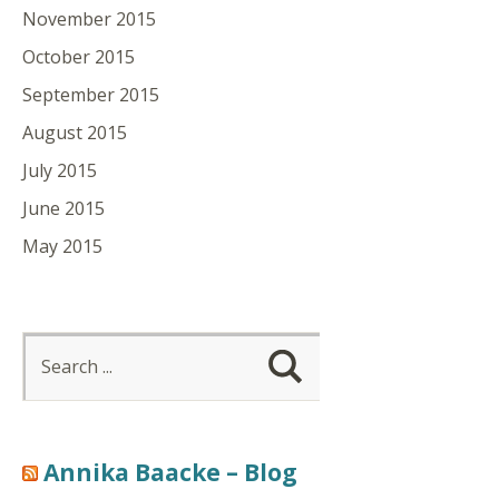
November 2015
October 2015
September 2015
August 2015
July 2015
June 2015
May 2015
Annika Baacke – Blog