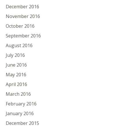
December 2016
November 2016
October 2016
September 2016
August 2016
July 2016
June 2016
May 2016
April 2016
March 2016
February 2016
January 2016
December 2015