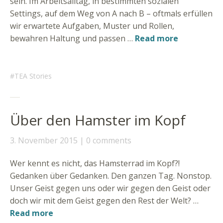
sein. Im Arbeitsalltag, in bestimmten sozialen
Settings, auf dem Weg von A nach B – oftmals erfüllen
wir erwartete Aufgaben, Muster und Rollen,
bewahren Haltung und passen …
Read more
TEA Stories
Über den Hamster im Kopf
3. November 2015
0 comments
Wer kennt es nicht, das Hamsterrad im Kopf?!
Gedanken über Gedanken. Den ganzen Tag. Nonstop.
Unser Geist gegen uns oder wir gegen den Geist oder
doch wir mit dem Geist gegen den Rest der Welt? …
Read more