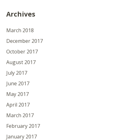
Archives
March 2018
December 2017
October 2017
August 2017
July 2017
June 2017
May 2017
April 2017
March 2017
February 2017
January 2017