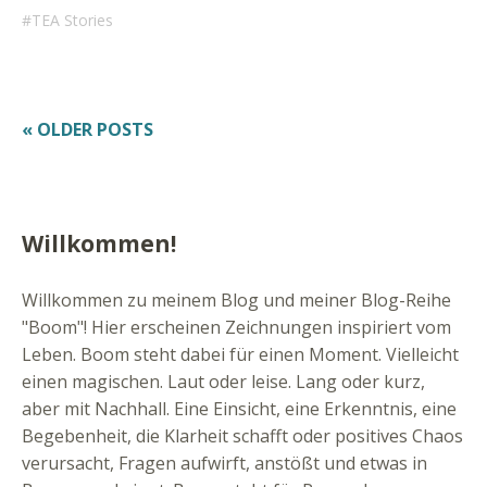
TEA Stories
« OLDER POSTS
Willkommen!
Willkommen zu meinem Blog und meiner Blog-Reihe
"Boom"! Hier erscheinen Zeichnungen inspiriert vom
Leben. Boom steht dabei für einen Moment. Vielleicht
einen magischen. Laut oder leise. Lang oder kurz,
aber mit Nachhall. Eine Einsicht, eine Erkenntnis, eine
Begebenheit, die Klarheit schafft oder positives Chaos
verursacht, Fragen aufwirft, anstößt und etwas in