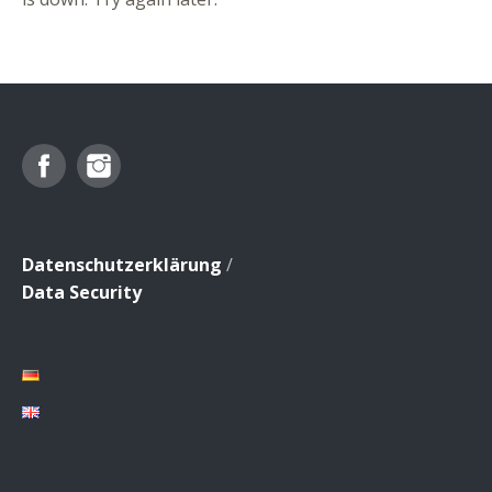
Facebook
Instagram
Datenschutzerklärung
/
Data Security