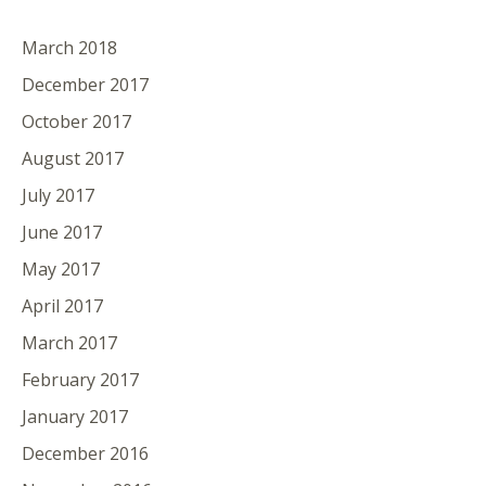
March 2018
December 2017
October 2017
August 2017
July 2017
June 2017
May 2017
April 2017
March 2017
February 2017
January 2017
December 2016