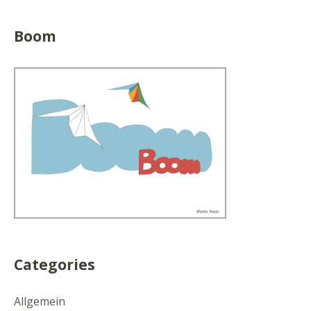
Boom
Categories
Allgemein