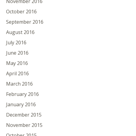
November 2016
October 2016
September 2016
August 2016
July 2016
June 2016
May 2016
April 2016
March 2016
February 2016
January 2016
December 2015
November 2015
October 2015