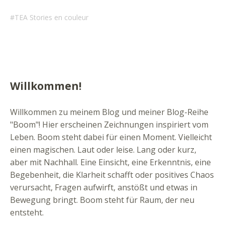
TEA Stories en couleur
Willkommen!
Willkommen zu meinem Blog und meiner Blog-Reihe
"Boom"! Hier erscheinen Zeichnungen inspiriert vom
Leben. Boom steht dabei für einen Moment. Vielleicht
einen magischen. Laut oder leise. Lang oder kurz,
aber mit Nachhall. Eine Einsicht, eine Erkenntnis, eine
Begebenheit, die Klarheit schafft oder positives Chaos
verursacht, Fragen aufwirft, anstößt und etwas in
Bewegung bringt. Boom steht für Raum, der neu
entsteht.