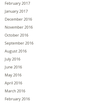
February 2017
January 2017
December 2016
November 2016
October 2016
September 2016
August 2016
July 2016
June 2016
May 2016
April 2016
March 2016
February 2016