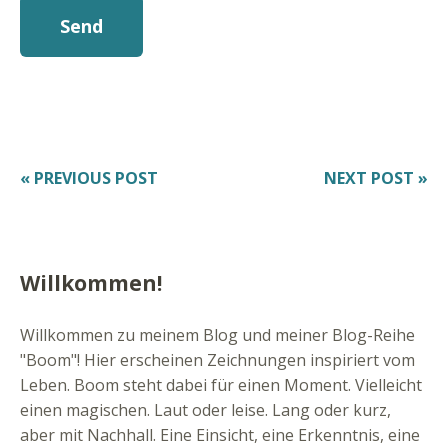
« PREVIOUS POST
NEXT POST »
Willkommen!
Willkommen zu meinem Blog und meiner Blog-Reihe
"Boom"! Hier erscheinen Zeichnungen inspiriert vom
Leben. Boom steht dabei für einen Moment. Vielleicht
einen magischen. Laut oder leise. Lang oder kurz,
aber mit Nachhall. Eine Einsicht, eine Erkenntnis, eine