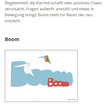
Begebenheit, die Klarheit schafft oder positives Chaos
verursacht, Fragen aufwirft, anstößt und etwas in
Bewegung bringt. Boom steht für Raum, der neu
entsteht.
Boom