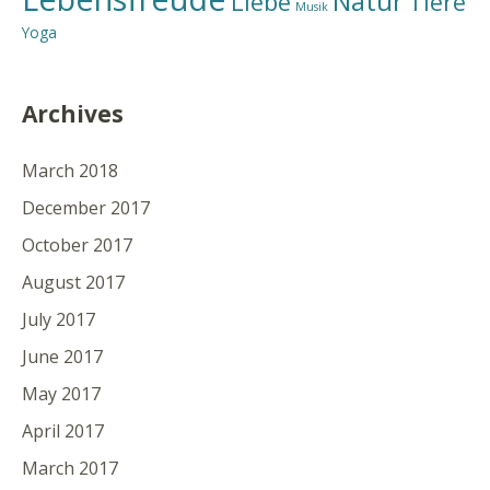
Natur
Liebe
Tiere
Musik
Yoga
Archives
March 2018
December 2017
October 2017
August 2017
July 2017
June 2017
May 2017
April 2017
March 2017