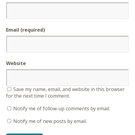
Email (required)
Website
Save my name, email, and website in this browser
for the next time I comment.
Notify me of follow-up comments by email.
Notify me of new posts by email.