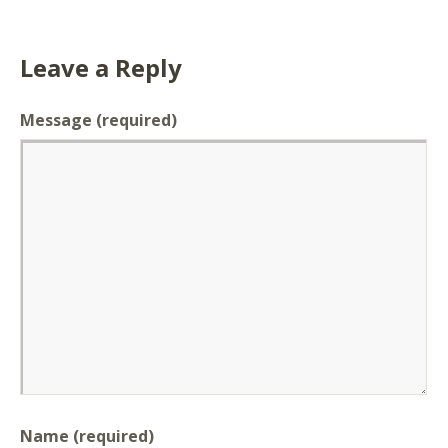
Leave a Reply
Message
(required)
Name (required)