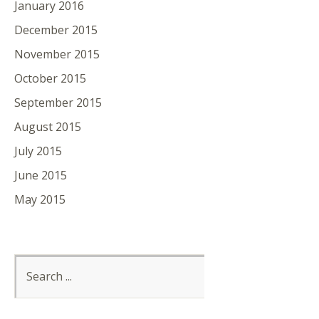
January 2016
December 2015
November 2015
October 2015
September 2015
August 2015
July 2015
June 2015
May 2015