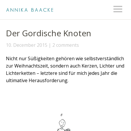
Der Gordische Knoten
10. December 2015
2 comments
Nicht nur Süßigkeiten gehören wie selbstverständlich
zur Weihnachtszeit, sondern auch Kerzen, Lichter und
Lichterketten – letztere sind für mich jedes Jahr die
ultimative Herausforderung.