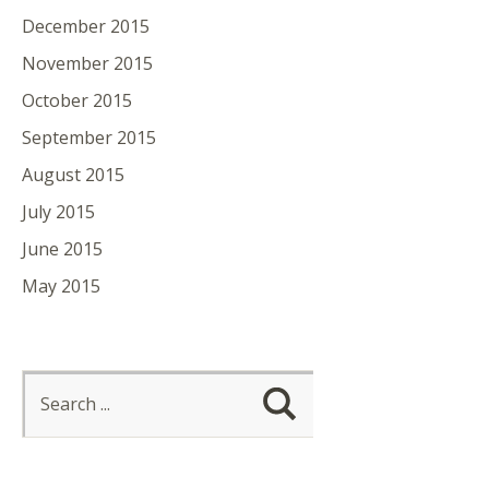
December 2015
November 2015
October 2015
September 2015
August 2015
July 2015
June 2015
May 2015