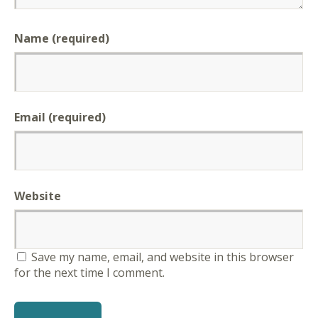
Name (required)
Email (required)
Website
Save my name, email, and website in this browser
for the next time I comment.