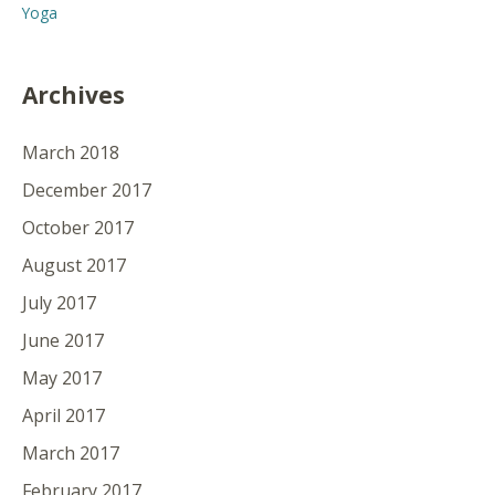
Yoga
Archives
March 2018
December 2017
October 2017
August 2017
July 2017
June 2017
May 2017
April 2017
March 2017
February 2017