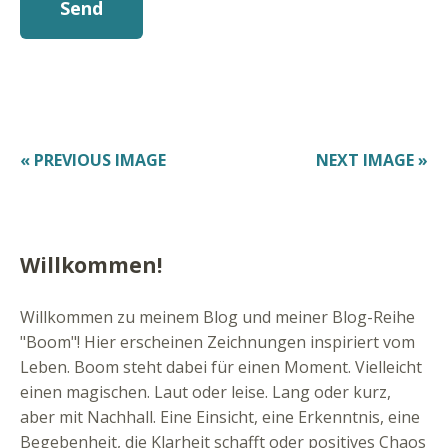
« PREVIOUS IMAGE
NEXT IMAGE »
Willkommen!
Willkommen zu meinem Blog und meiner Blog-Reihe
"Boom"! Hier erscheinen Zeichnungen inspiriert vom
Leben. Boom steht dabei für einen Moment. Vielleicht
einen magischen. Laut oder leise. Lang oder kurz,
aber mit Nachhall. Eine Einsicht, eine Erkenntnis, eine
Begebenheit, die Klarheit schafft oder positives Chaos