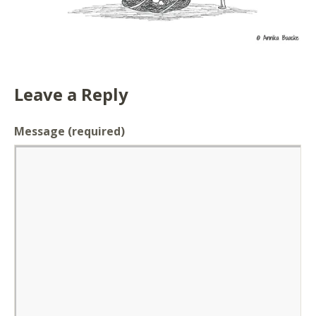
Leave a Reply
Message
(required)