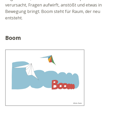
verursacht, Fragen aufwirft, anstößt und etwas in
Bewegung bringt. Boom steht für Raum, der neu
entsteht.
Boom