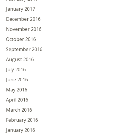
January 2017
December 2016
November 2016
October 2016
September 2016
August 2016
July 2016
June 2016
May 2016
April 2016
March 2016
February 2016
January 2016