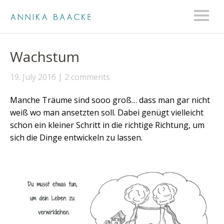
Wachstum
19. July 2016
2 comments
Manche Träume sind sooo groß… dass man gar nicht
weiß wo man ansetzten soll. Dabei genügt vielleicht
schon ein kleiner Schritt in die richtige Richtung, um
sich die Dinge entwickeln zu lassen.