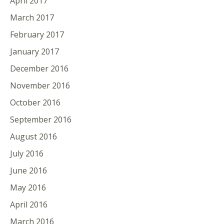
April 2017
March 2017
February 2017
January 2017
December 2016
November 2016
October 2016
September 2016
August 2016
July 2016
June 2016
May 2016
April 2016
March 2016