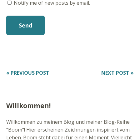
Notify me of new posts by email.
« PREVIOUS POST
NEXT POST »
Willkommen!
Willkommen zu meinem Blog und meiner Blog-Reihe
"Boom"! Hier erscheinen Zeichnungen inspiriert vom
Leben. Boom steht dabei für einen Moment. Vielleicht