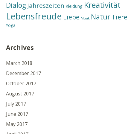
Kreativität
Dialog
Jahreszeiten
Kleidung
Lebensfreude
Natur
Liebe
Tiere
Musik
Yoga
Archives
March 2018
December 2017
October 2017
August 2017
July 2017
June 2017
May 2017