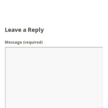
Leave a Reply
Message
(required)