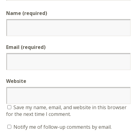
Name (required)
Email (required)
Website
Save my name, email, and website in this browser
for the next time I comment.
Notify me of follow-up comments by email.