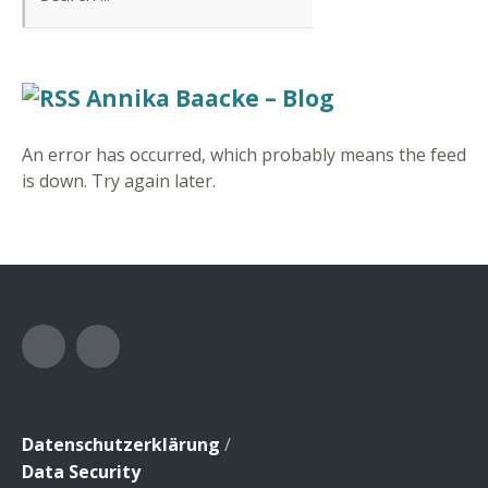
Annika Baacke – Blog
An error has occurred, which probably means the feed
is down. Try again later.
Facebook
Instagram
Datenschutzerklärung
/
Data Security