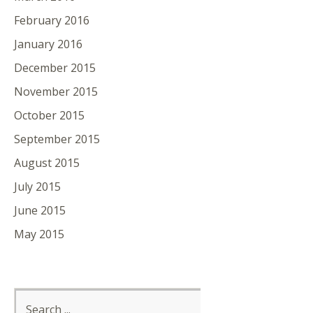
February 2016
January 2016
December 2015
November 2015
October 2015
September 2015
August 2015
July 2015
June 2015
May 2015