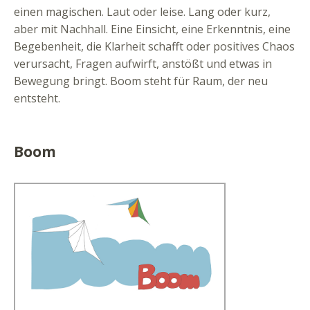
einen magischen. Laut oder leise. Lang oder kurz,
aber mit Nachhall. Eine Einsicht, eine Erkenntnis, eine
Begebenheit, die Klarheit schafft oder positives Chaos
verursacht, Fragen aufwirft, anstößt und etwas in
Bewegung bringt. Boom steht für Raum, der neu
entsteht.
Boom