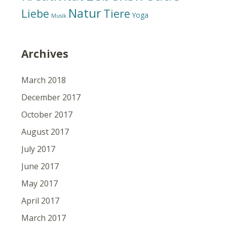
Natur
Liebe
Tiere
Yoga
Musik
Archives
March 2018
December 2017
October 2017
August 2017
July 2017
June 2017
May 2017
April 2017
March 2017