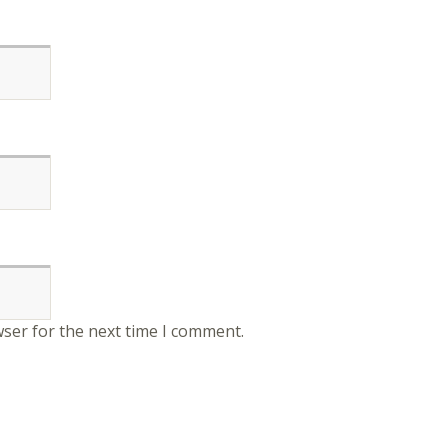
wser for the next time I comment.