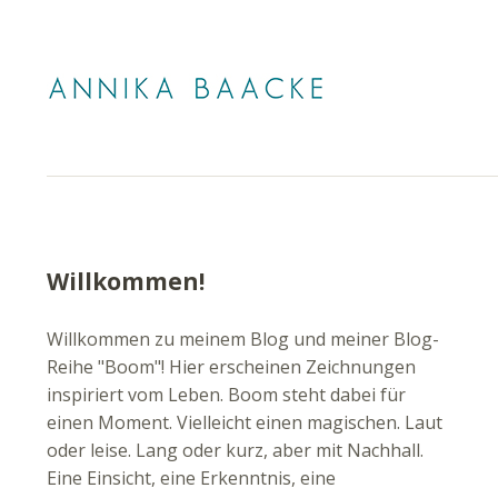
Willkommen!
Willkommen zu meinem Blog und meiner Blog-
Reihe "Boom"! Hier erscheinen Zeichnungen
inspiriert vom Leben. Boom steht dabei für
einen Moment. Vielleicht einen magischen. Laut
oder leise. Lang oder kurz, aber mit Nachhall.
Eine Einsicht, eine Erkenntnis, eine