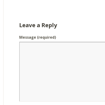
Leave a Reply
Message
(required)