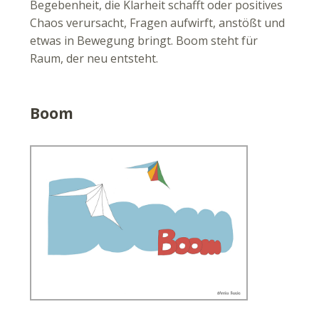
Begebenheit, die Klarheit schafft oder positives
Chaos verursacht, Fragen aufwirft, anstößt und
etwas in Bewegung bringt. Boom steht für
Raum, der neu entsteht.
Boom