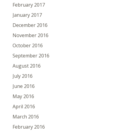
February 2017
January 2017
December 2016
November 2016
October 2016
September 2016
August 2016
July 2016
June 2016
May 2016
April 2016
March 2016
February 2016