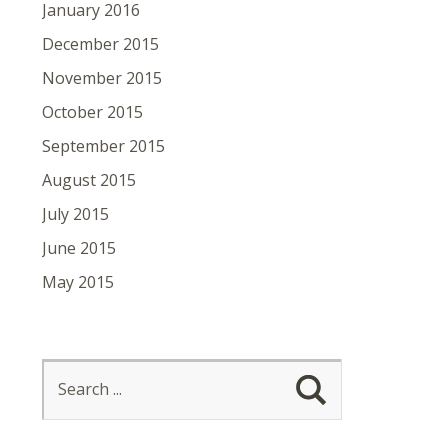
January 2016
December 2015
November 2015
October 2015
September 2015
August 2015
July 2015
June 2015
May 2015