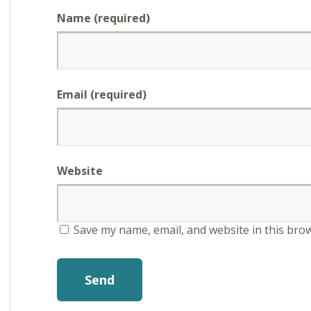
Name (required)
Email (required)
Website
Save my name, email, and website in this bro