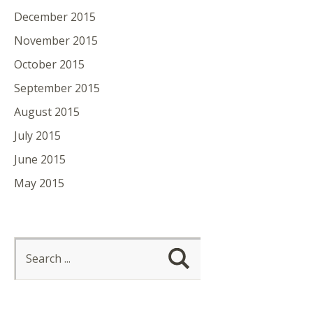
December 2015
November 2015
October 2015
September 2015
August 2015
July 2015
June 2015
May 2015