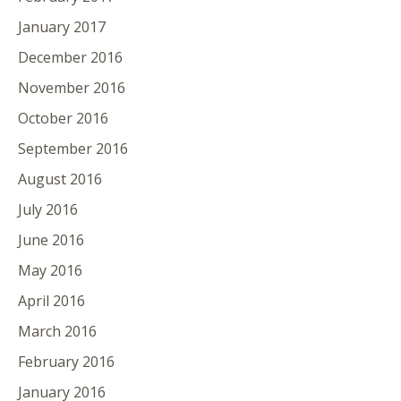
January 2017
December 2016
November 2016
October 2016
September 2016
August 2016
July 2016
June 2016
May 2016
April 2016
March 2016
February 2016
January 2016