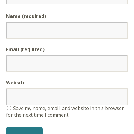
Name (required)
Email (required)
Website
Save my name, email, and website in this browser
for the next time I comment.