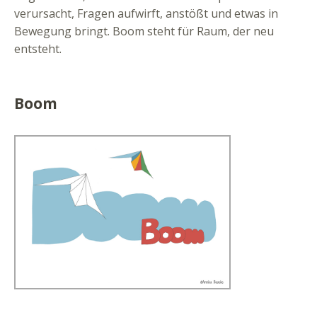
verursacht, Fragen aufwirft, anstößt und etwas in
Bewegung bringt. Boom steht für Raum, der neu
entsteht.
Boom