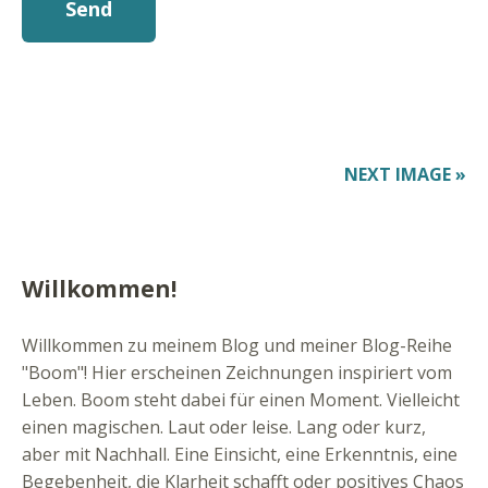
NEXT IMAGE »
Willkommen!
Willkommen zu meinem Blog und meiner Blog-Reihe
"Boom"! Hier erscheinen Zeichnungen inspiriert vom
Leben. Boom steht dabei für einen Moment. Vielleicht
einen magischen. Laut oder leise. Lang oder kurz,
aber mit Nachhall. Eine Einsicht, eine Erkenntnis, eine
Begebenheit, die Klarheit schafft oder positives Chaos