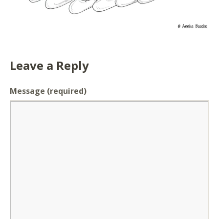
Leave a Reply
Message
(required)