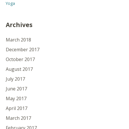
Yoga
Archives
March 2018
December 2017
October 2017
August 2017
July 2017
June 2017
May 2017
April 2017
March 2017
February 2017