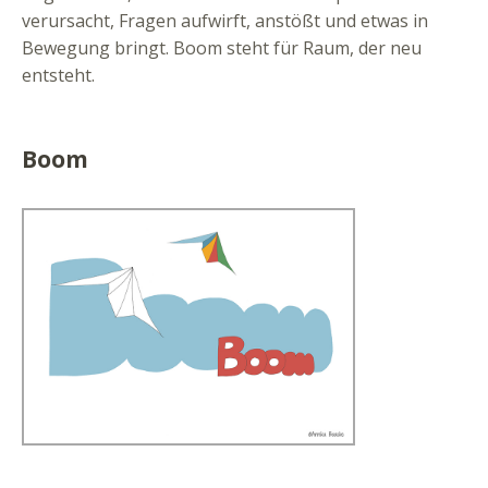
verursacht, Fragen aufwirft, anstößt und etwas in
Bewegung bringt. Boom steht für Raum, der neu
entsteht.
Boom