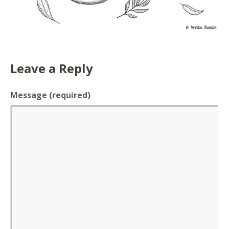
Leave a Reply
Message
(required)