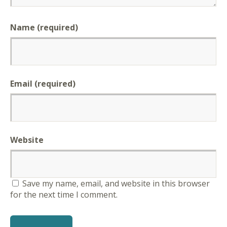
Name (required)
Email (required)
Website
Save my name, email, and website in this browser
for the next time I comment.