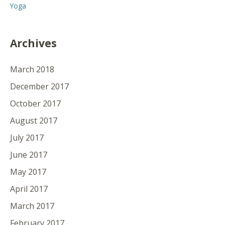
Yoga
Archives
March 2018
December 2017
October 2017
August 2017
July 2017
June 2017
May 2017
April 2017
March 2017
February 2017