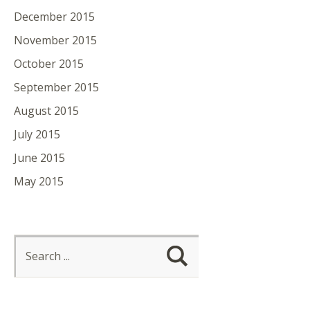
December 2015
November 2015
October 2015
September 2015
August 2015
July 2015
June 2015
May 2015