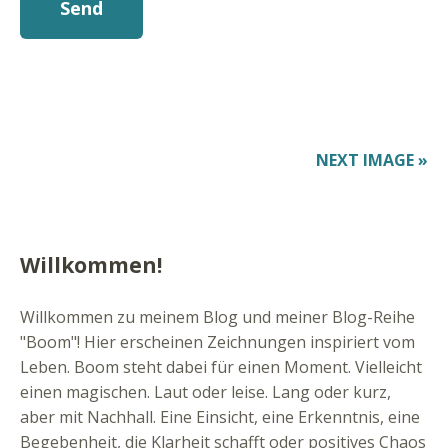
NEXT IMAGE »
Willkommen!
Willkommen zu meinem Blog und meiner Blog-Reihe
"Boom"! Hier erscheinen Zeichnungen inspiriert vom
Leben. Boom steht dabei für einen Moment. Vielleicht
einen magischen. Laut oder leise. Lang oder kurz,
aber mit Nachhall. Eine Einsicht, eine Erkenntnis, eine
Begebenheit, die Klarheit schafft oder positives Chaos