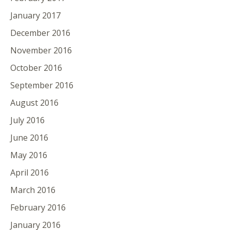
January 2017
December 2016
November 2016
October 2016
September 2016
August 2016
July 2016
June 2016
May 2016
April 2016
March 2016
February 2016
January 2016