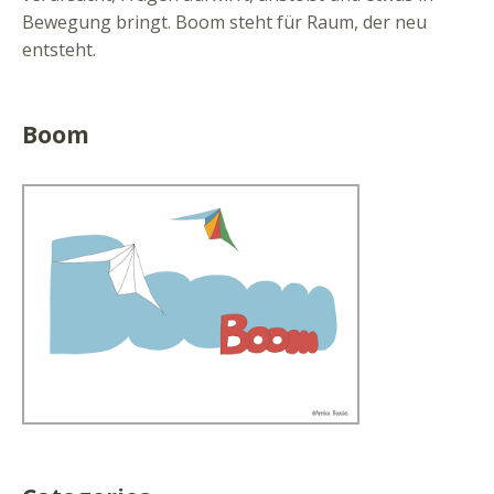
Bewegung bringt. Boom steht für Raum, der neu
entsteht.
Boom