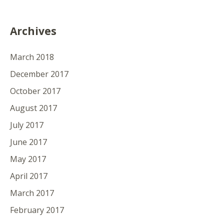
Archives
March 2018
December 2017
October 2017
August 2017
July 2017
June 2017
May 2017
April 2017
March 2017
February 2017