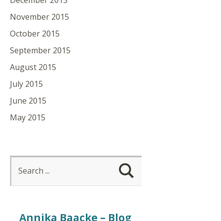
December 2015
November 2015
October 2015
September 2015
August 2015
July 2015
June 2015
May 2015
Annika Baacke – Blog