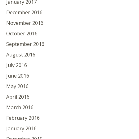
January 2017
December 2016
November 2016
October 2016
September 2016
August 2016
July 2016
June 2016
May 2016
April 2016
March 2016
February 2016
January 2016