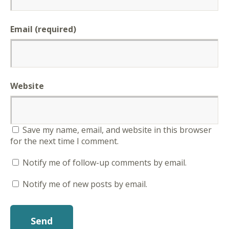
Email (required)
Website
Save my name, email, and website in this browser
for the next time I comment.
Notify me of follow-up comments by email.
Notify me of new posts by email.