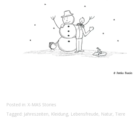
Posted in:
X-MAS Stories
Tagged:
Jahreszeiten
,
Kleidung
,
Lebensfreude
,
Natur
,
Tiere