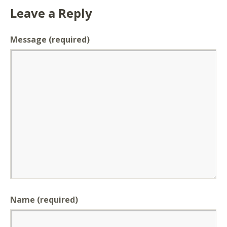
Leave a Reply
Message
(required)
Name (required)