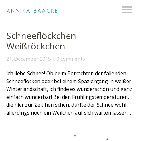
Schneeflöckchen
Weißröckchen
21. December 2015
0 comments
Ich liebe Schnee! Ob beim Betrachten der fallenden
Schneeflocken oder bei einem Spaziergang in weißer
Winterlandschaft, ich finde es wunderschön und ganz
einfach wunderbar! Bei den Frühlingstemperaturen,
die hier zur Zeit herrschen, dürfte der Schnee wohl
allerdings noch ein Weilchen auf sich warten lassen…