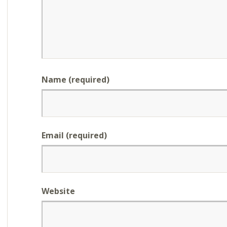
Name (required)
Email (required)
Website