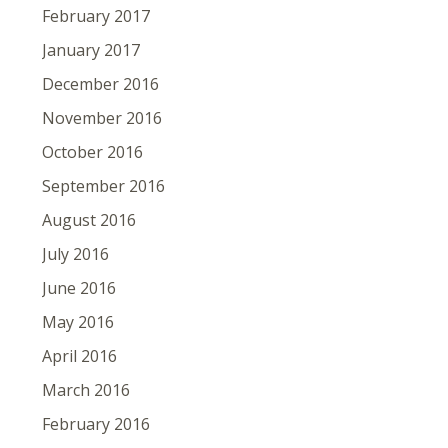
February 2017
January 2017
December 2016
November 2016
October 2016
September 2016
August 2016
July 2016
June 2016
May 2016
April 2016
March 2016
February 2016