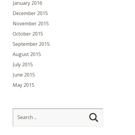
January 2016
December 2015
November 2015
October 2015
September 2015
August 2015
July 2015
June 2015
May 2015