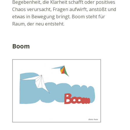
Begebenheit, die Klarheit schafft oder positives
Chaos verursacht, Fragen aufwirft, anstößt und
etwas in Bewegung bringt. Boom steht für
Raum, der neu entsteht.
Boom