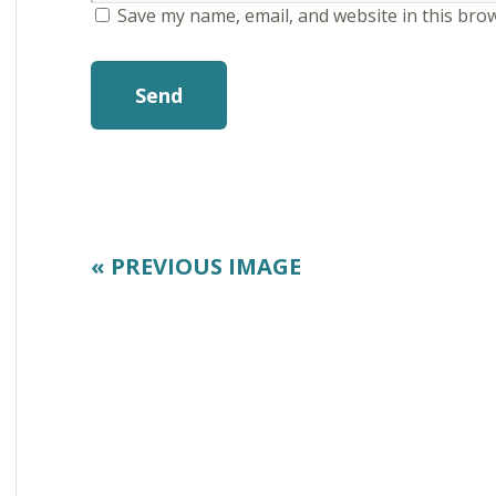
Save my name, email, and website in this bro
« PREVIOUS IMAGE