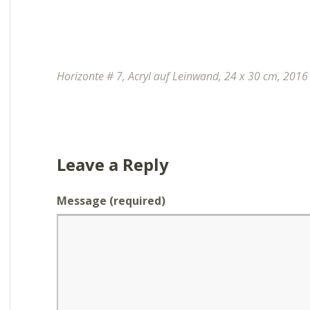
Horizonte # 7, Acryl auf Leinwand, 24 x 30 cm, 201
Leave a Reply
Message
(required)