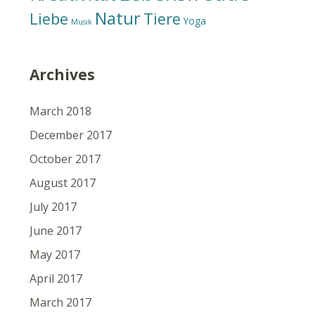
Natur
Liebe
Tiere
Yoga
Musik
Archives
March 2018
December 2017
October 2017
August 2017
July 2017
June 2017
May 2017
April 2017
March 2017