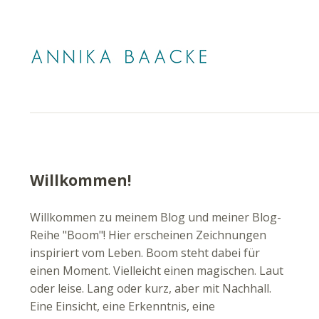
Willkommen!
Willkommen zu meinem Blog und meiner Blog-
Reihe "Boom"! Hier erscheinen Zeichnungen
inspiriert vom Leben. Boom steht dabei für
einen Moment. Vielleicht einen magischen. Laut
oder leise. Lang oder kurz, aber mit Nachhall.
Eine Einsicht, eine Erkenntnis, eine