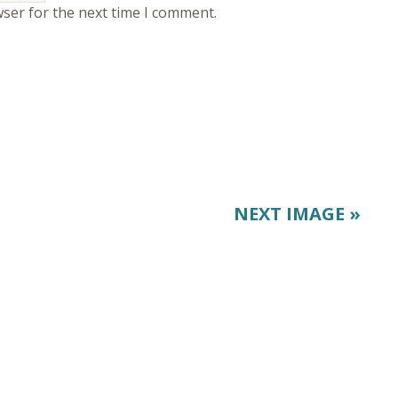
wser for the next time I comment.
NEXT IMAGE »