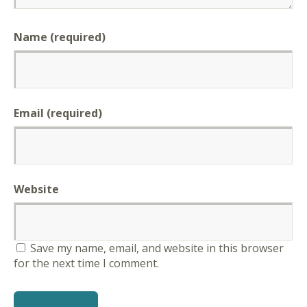
Name (required)
Email (required)
Website
Save my name, email, and website in this browser
for the next time I comment.