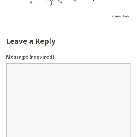
Leave a Reply
Message
(required)