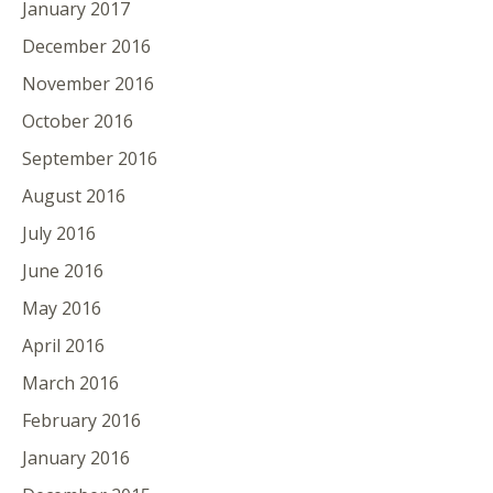
January 2017
December 2016
November 2016
October 2016
September 2016
August 2016
July 2016
June 2016
May 2016
April 2016
March 2016
February 2016
January 2016