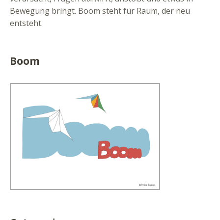
Bewegung bringt. Boom steht für Raum, der neu
entsteht.
Boom