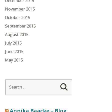
December 2015
November 2015
October 2015
September 2015
August 2015
July 2015
June 2015
May 2015
Annika Baacke – Blog