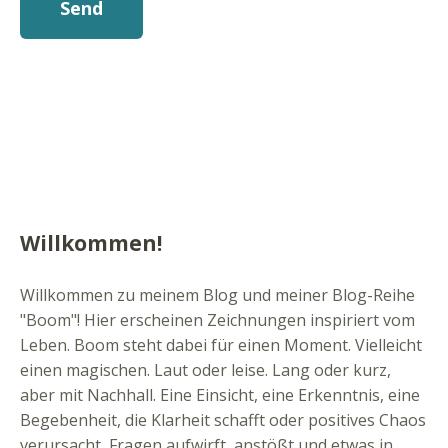
Willkommen!
Willkommen zu meinem Blog und meiner Blog-Reihe
"Boom"! Hier erscheinen Zeichnungen inspiriert vom
Leben. Boom steht dabei für einen Moment. Vielleicht
einen magischen. Laut oder leise. Lang oder kurz,
aber mit Nachhall. Eine Einsicht, eine Erkenntnis, eine
Begebenheit, die Klarheit schafft oder positives Chaos
verursacht, Fragen aufwirft, anstößt und etwas in