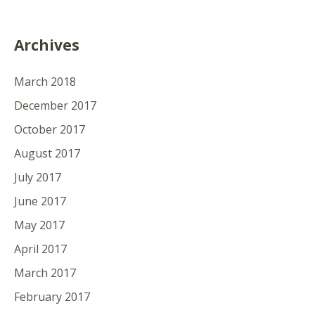
Archives
March 2018
December 2017
October 2017
August 2017
July 2017
June 2017
May 2017
April 2017
March 2017
February 2017