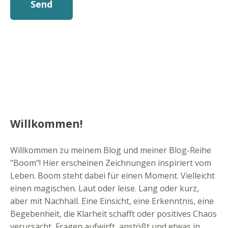
Willkommen!
Willkommen zu meinem Blog und meiner Blog-Reihe
"Boom"! Hier erscheinen Zeichnungen inspiriert vom
Leben. Boom steht dabei für einen Moment. Vielleicht
einen magischen. Laut oder leise. Lang oder kurz,
aber mit Nachhall. Eine Einsicht, eine Erkenntnis, eine
Begebenheit, die Klarheit schafft oder positives Chaos
verursacht, Fragen aufwirft, anstößt und etwas in