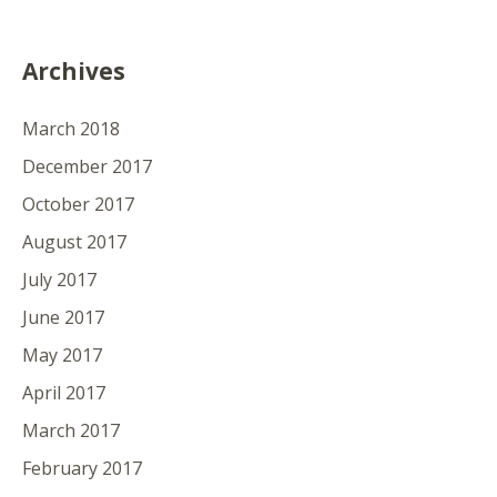
Archives
March 2018
December 2017
October 2017
August 2017
July 2017
June 2017
May 2017
April 2017
March 2017
February 2017