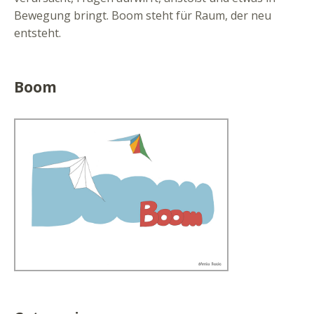
Bewegung bringt. Boom steht für Raum, der neu
entsteht.
Boom