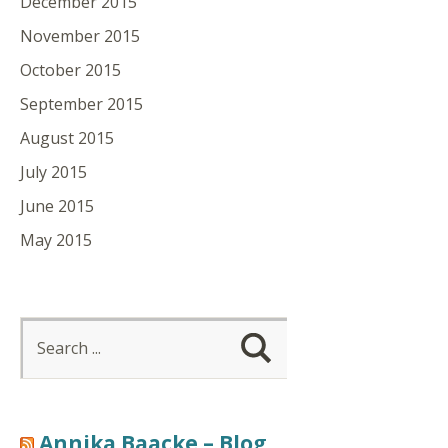
December 2015
November 2015
October 2015
September 2015
August 2015
July 2015
June 2015
May 2015
Annika Baacke – Blog