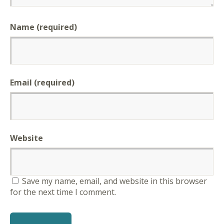
Name (required)
Email (required)
Website
Save my name, email, and website in this browser
for the next time I comment.