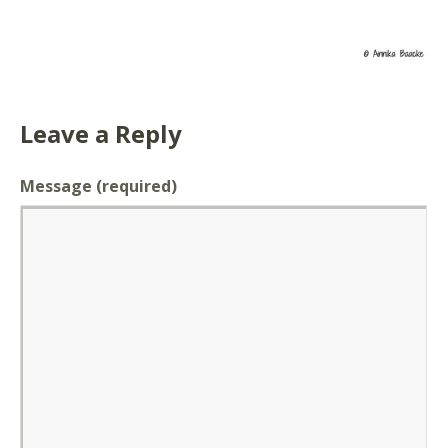
Leave a Reply
Message
(required)