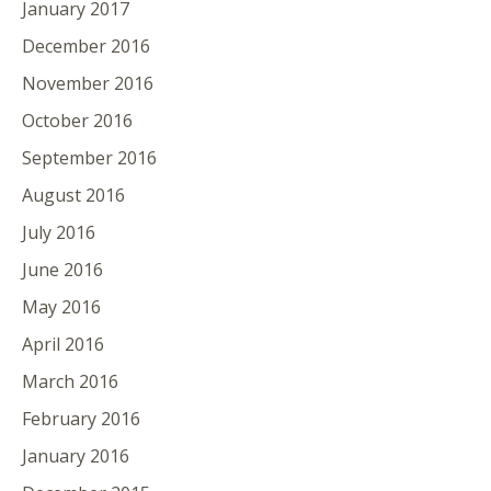
January 2017
December 2016
November 2016
October 2016
September 2016
August 2016
July 2016
June 2016
May 2016
April 2016
March 2016
February 2016
January 2016