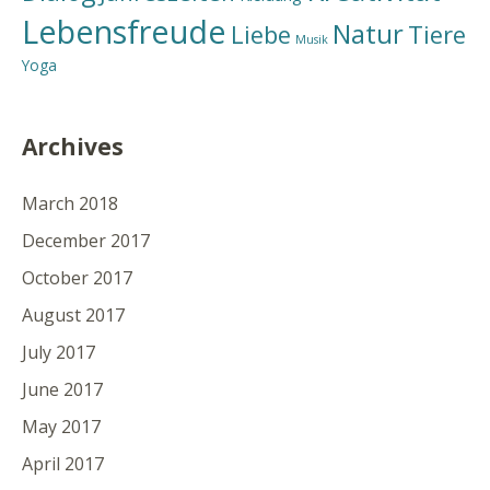
Lebensfreude
Natur
Liebe
Tiere
Musik
Yoga
Archives
March 2018
December 2017
October 2017
August 2017
July 2017
June 2017
May 2017
April 2017