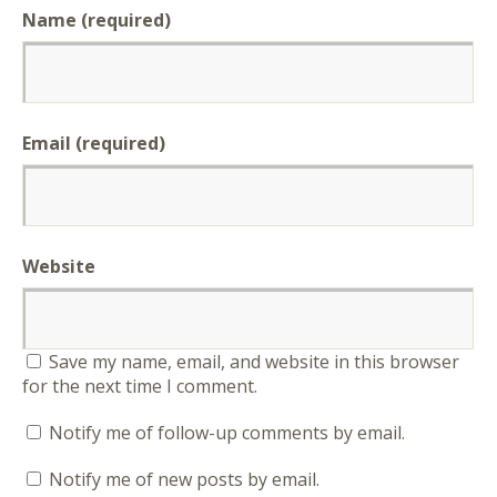
Name (required)
Email (required)
Website
Save my name, email, and website in this browser
for the next time I comment.
Notify me of follow-up comments by email.
Notify me of new posts by email.