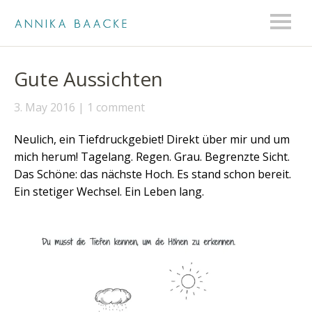
Gute Aussichten
3. May 2016
1 comment
Neulich, ein Tiefdruckgebiet! Direkt über mir und um
mich herum! Tagelang. Regen. Grau. Begrenzte Sicht.
Das Schöne: das nächste Hoch. Es stand schon bereit.
Ein stetiger Wechsel. Ein Leben lang.