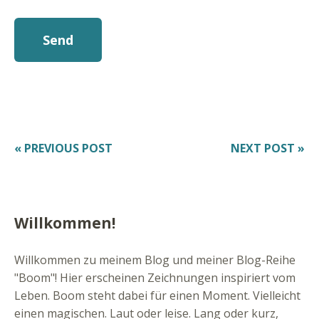
« PREVIOUS POST
NEXT POST »
Willkommen!
Willkommen zu meinem Blog und meiner Blog-Reihe
"Boom"! Hier erscheinen Zeichnungen inspiriert vom
Leben. Boom steht dabei für einen Moment. Vielleicht
einen magischen. Laut oder leise. Lang oder kurz,