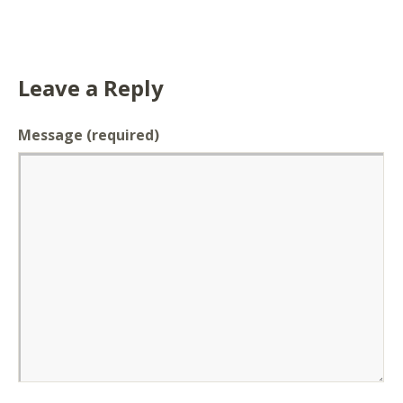
Leave a Reply
Message
(required)