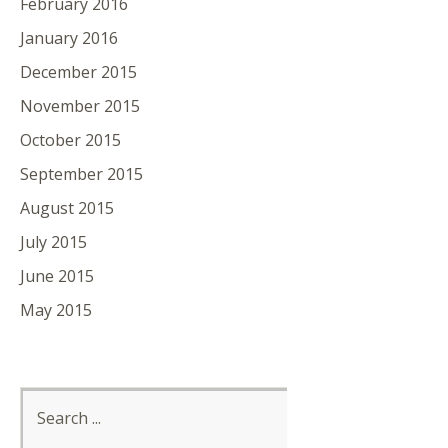
February 2016
January 2016
December 2015
November 2015
October 2015
September 2015
August 2015
July 2015
June 2015
May 2015