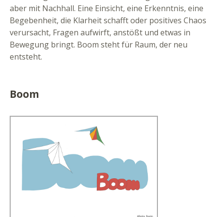
aber mit Nachhall. Eine Einsicht, eine Erkenntnis, eine
Begebenheit, die Klarheit schafft oder positives Chaos
verursacht, Fragen aufwirft, anstößt und etwas in
Bewegung bringt. Boom steht für Raum, der neu
entsteht.
Boom