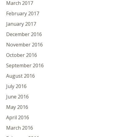
March 2017
February 2017
January 2017
December 2016
November 2016
October 2016
September 2016
August 2016
July 2016
June 2016
May 2016
April 2016
March 2016