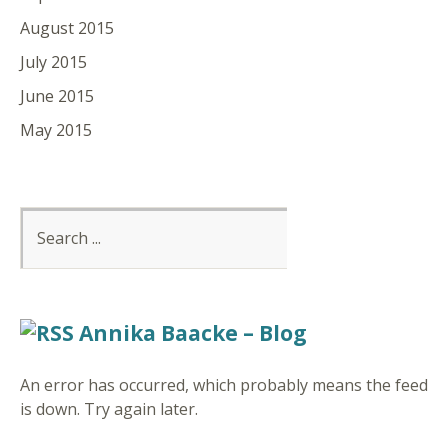
August 2015
July 2015
June 2015
May 2015
Annika Baacke – Blog
An error has occurred, which probably means the feed
is down. Try again later.