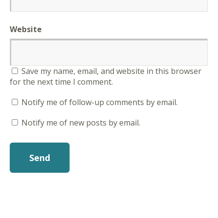
Website
Save my name, email, and website in this browser
for the next time I comment.
Notify me of follow-up comments by email.
Notify me of new posts by email.