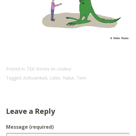
Posted in:
TEA Stories en couleur
Tagged:
Achtsamkeit
,
Liebe
,
Natur
,
Tiere
Leave a Reply
Message
(required)