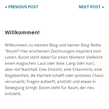
« PREVIOUS POST
NEXT POST »
Willkommen!
Willkommen zu meinem Blog und meiner Blog-Reihe
"Boom"! Hier erscheinen Zeichnungen inspiriert vom
Leben. Boom steht dabei für einen Moment. Vielleicht
einen magischen. Laut oder leise. Lang oder kurz,
aber mit Nachhall. Eine Einsicht, eine Erkenntnis, eine
Begebenheit, die Klarheit schafft oder positives Chaos
verursacht, Fragen aufwirft, anstößt und etwas in
Bewegung bringt. Boom steht für Raum, der neu
entsteht.