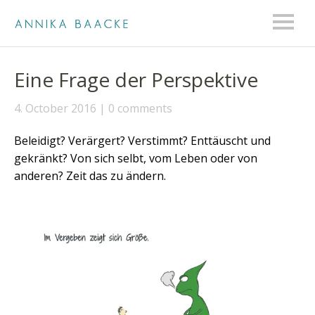
Eine Frage der Perspektive
4. October 2016
0 comments
Beleidigt? Verärgert? Verstimmt? Enttäuscht und
gekränkt? Von sich selbt, vom Leben oder von
anderen? Zeit das zu ändern.