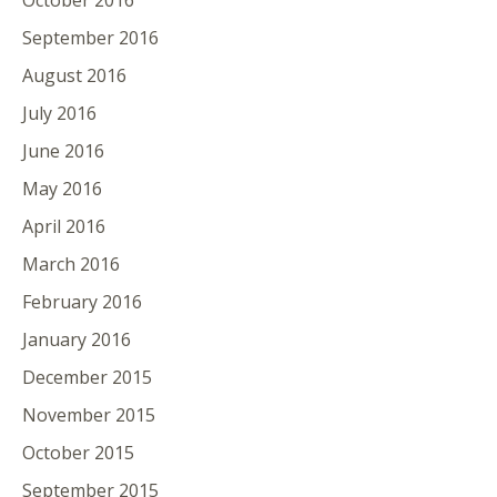
October 2016
September 2016
August 2016
July 2016
June 2016
May 2016
April 2016
March 2016
February 2016
January 2016
December 2015
November 2015
October 2015
September 2015