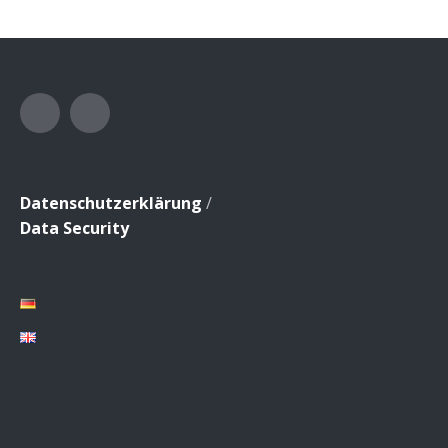
Facebook
Instagram
Datenschutzerklärung
/
Data Security