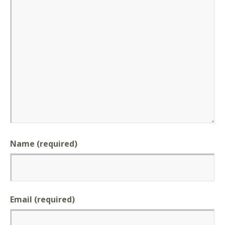
Name (required)
Email (required)