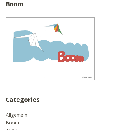
Boom
Categories
Allgemein
Boom