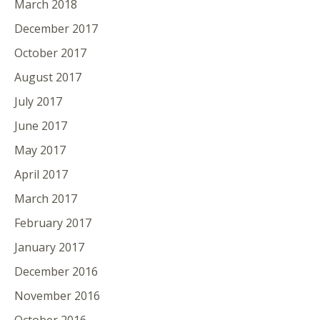
March 2018
December 2017
October 2017
August 2017
July 2017
June 2017
May 2017
April 2017
March 2017
February 2017
January 2017
December 2016
November 2016