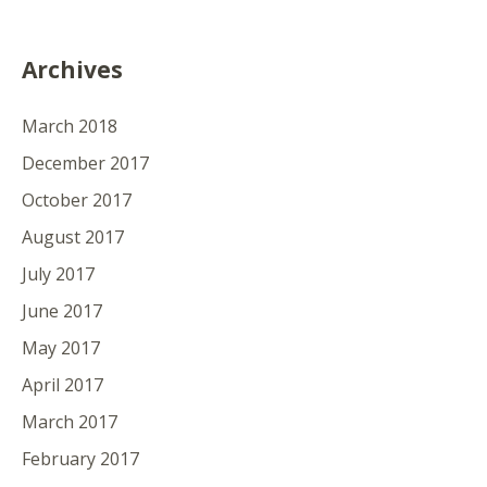
Archives
March 2018
December 2017
October 2017
August 2017
July 2017
June 2017
May 2017
April 2017
March 2017
February 2017