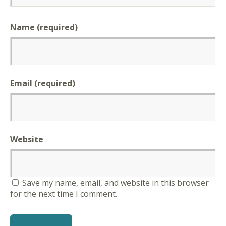
Name (required)
Email (required)
Website
Save my name, email, and website in this browser
for the next time I comment.