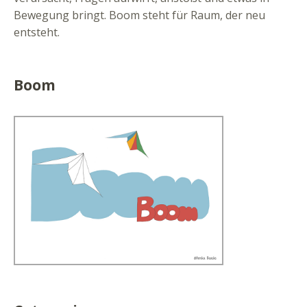
Bewegung bringt. Boom steht für Raum, der neu
entsteht.
Boom