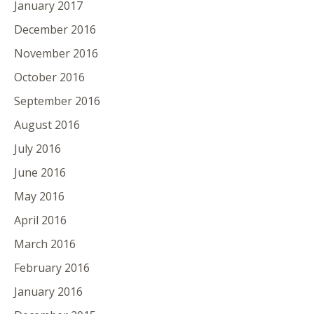
January 2017
December 2016
November 2016
October 2016
September 2016
August 2016
July 2016
June 2016
May 2016
April 2016
March 2016
February 2016
January 2016