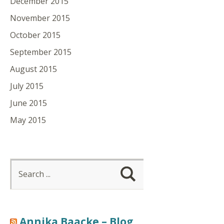
December 2015
November 2015
October 2015
September 2015
August 2015
July 2015
June 2015
May 2015
Annika Baacke – Blog