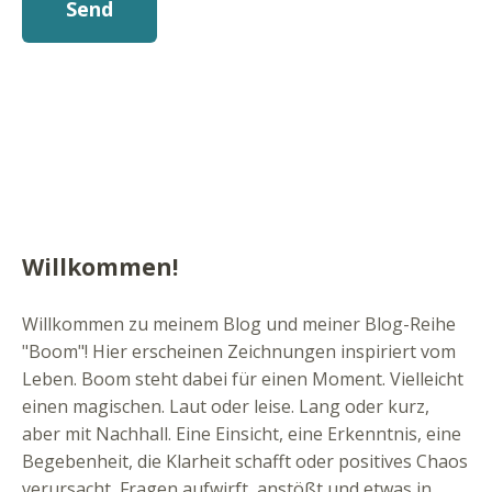
Willkommen!
Willkommen zu meinem Blog und meiner Blog-Reihe
"Boom"! Hier erscheinen Zeichnungen inspiriert vom
Leben. Boom steht dabei für einen Moment. Vielleicht
einen magischen. Laut oder leise. Lang oder kurz,
aber mit Nachhall. Eine Einsicht, eine Erkenntnis, eine
Begebenheit, die Klarheit schafft oder positives Chaos
verursacht, Fragen aufwirft, anstößt und etwas in