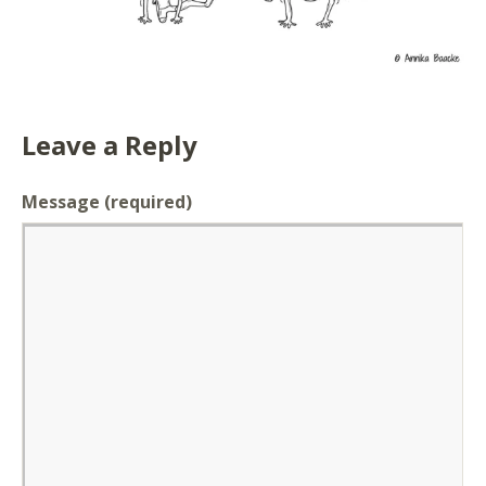
Leave a Reply
Message
(required)