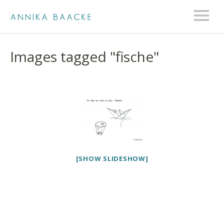
Images tagged "fische"
[SHOW SLIDESHOW]