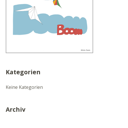
Kategorien
Keine Kategorien
Archiv