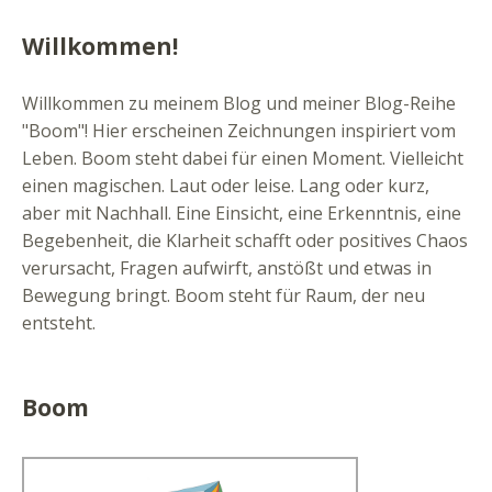
Willkommen!
Willkommen zu meinem Blog und meiner Blog-Reihe
"Boom"! Hier erscheinen Zeichnungen inspiriert vom
Leben. Boom steht dabei für einen Moment. Vielleicht
einen magischen. Laut oder leise. Lang oder kurz,
aber mit Nachhall. Eine Einsicht, eine Erkenntnis, eine
Begebenheit, die Klarheit schafft oder positives Chaos
verursacht, Fragen aufwirft, anstößt und etwas in
Bewegung bringt. Boom steht für Raum, der neu
entsteht.
Boom