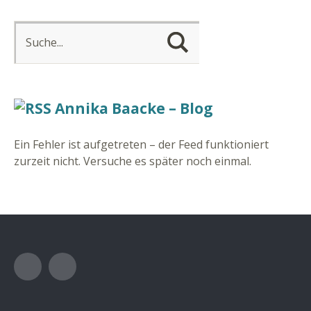
Annika Baacke – Blog
Ein Fehler ist aufgetreten – der Feed funktioniert
zurzeit nicht. Versuche es später noch einmal.
Facebook
Instagram