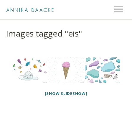
Images tagged "eis"
[SHOW SLIDESHOW]