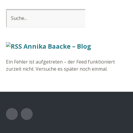
Annika Baacke – Blog
Ein Fehler ist aufgetreten – der Feed funktioniert
zurzeit nicht. Versuche es später noch einmal.
Facebook
Instagram