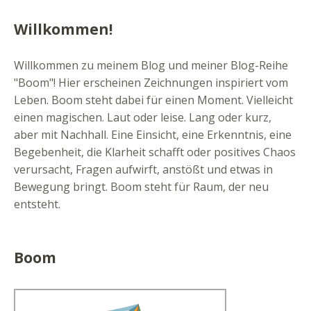
Willkommen!
Willkommen zu meinem Blog und meiner Blog-Reihe
"Boom"! Hier erscheinen Zeichnungen inspiriert vom
Leben. Boom steht dabei für einen Moment. Vielleicht
einen magischen. Laut oder leise. Lang oder kurz,
aber mit Nachhall. Eine Einsicht, eine Erkenntnis, eine
Begebenheit, die Klarheit schafft oder positives Chaos
verursacht, Fragen aufwirft, anstößt und etwas in
Bewegung bringt. Boom steht für Raum, der neu
entsteht.
Boom