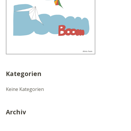
Kategorien
Keine Kategorien
Archiv