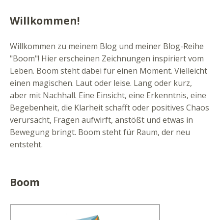
Willkommen!
Willkommen zu meinem Blog und meiner Blog-Reihe
"Boom"! Hier erscheinen Zeichnungen inspiriert vom
Leben. Boom steht dabei für einen Moment. Vielleicht
einen magischen. Laut oder leise. Lang oder kurz,
aber mit Nachhall. Eine Einsicht, eine Erkenntnis, eine
Begebenheit, die Klarheit schafft oder positives Chaos
verursacht, Fragen aufwirft, anstößt und etwas in
Bewegung bringt. Boom steht für Raum, der neu
entsteht.
Boom