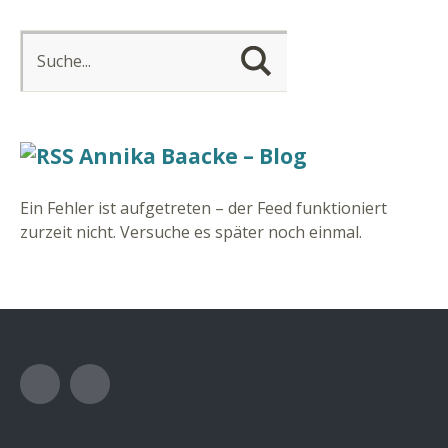
Annika Baacke – Blog
Ein Fehler ist aufgetreten – der Feed funktioniert
zurzeit nicht. Versuche es später noch einmal.
Facebook
Instagram