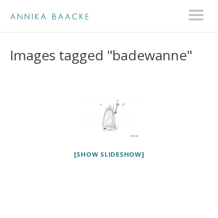
Images tagged "badewanne"
[SHOW SLIDESHOW]