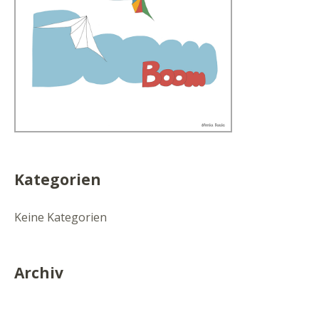
Kategorien
Keine Kategorien
Archiv