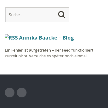
Annika Baacke – Blog
Ein Fehler ist aufgetreten – der Feed funktioniert
zurzeit nicht. Versuche es später noch einmal.
Facebook
Instagram