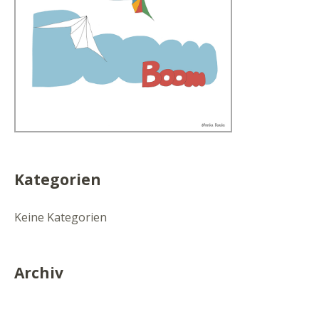
Kategorien
Keine Kategorien
Archiv