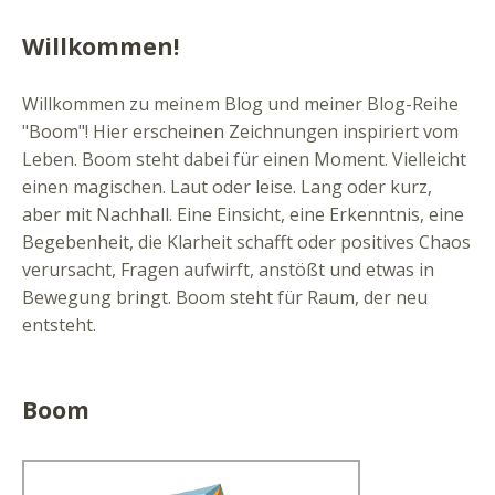
Willkommen!
Willkommen zu meinem Blog und meiner Blog-Reihe
"Boom"! Hier erscheinen Zeichnungen inspiriert vom
Leben. Boom steht dabei für einen Moment. Vielleicht
einen magischen. Laut oder leise. Lang oder kurz,
aber mit Nachhall. Eine Einsicht, eine Erkenntnis, eine
Begebenheit, die Klarheit schafft oder positives Chaos
verursacht, Fragen aufwirft, anstößt und etwas in
Bewegung bringt. Boom steht für Raum, der neu
entsteht.
Boom