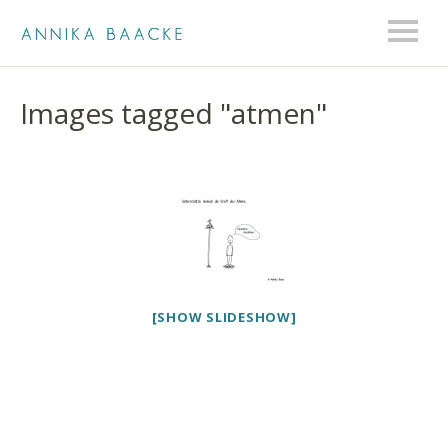
Images tagged "atmen"
[SHOW SLIDESHOW]