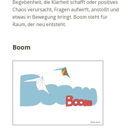
Begebenheit, die Klarheit schafft oder positives
Chaos verursacht, Fragen aufwirft, anstößt und
etwas in Bewegung bringt. Boom steht für
Raum, der neu entsteht.
Boom