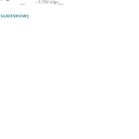
 SLIDESHOW]