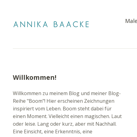
Male
Willkommen!
Willkommen zu meinem Blog und meiner Blog-
Reihe "Boom"! Hier erscheinen Zeichnungen
inspiriert vom Leben. Boom steht dabei für
einen Moment. Vielleicht einen magischen. Laut
oder leise. Lang oder kurz, aber mit Nachhall.
Eine Einsicht, eine Erkenntnis, eine