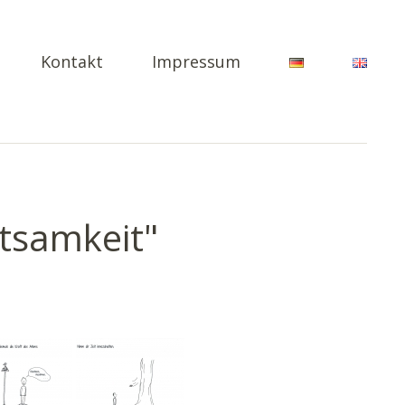
Kontakt
Impressum
tsamkeit"