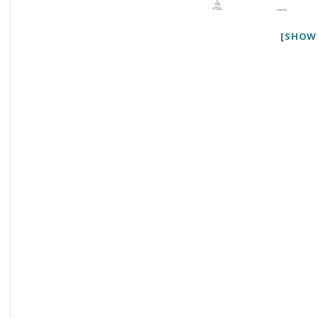
[SHOW