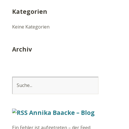
Kategorien
Keine Kategorien
Archiv
Annika Baacke – Blog
Ein Fehler ist aufgetreten – der Feed